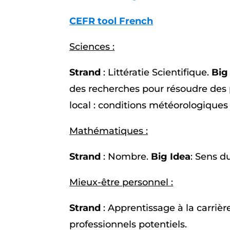
CEFR tool French
Sciences :
Strand
: Littératie Scientifique.
Big
des recherches pour résoudre des
local : conditions météorologiques 
Mathématiques :
Strand
: Nombre.
Big Idea
: Sens d
Mieux-être personnel :
Strand
: Apprentissage à la carrièr
professionnels potentiels.