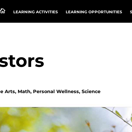

LEARNING ACTIVITIES
LEARNING OPPORTUNITIES
stors
 Arts, Math, Personal Wellness, Science