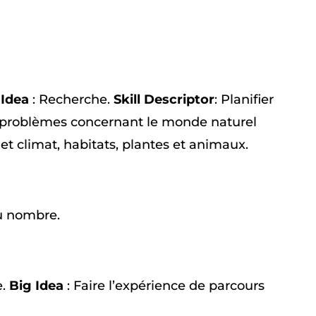
 Idea
: Recherche.
Skill Descriptor
: Planifier
 problèmes concernant le monde naturel
et climat, habitats, plantes et animaux.
u nombre.
e.
Big Idea
: Faire l’expérience de parcours