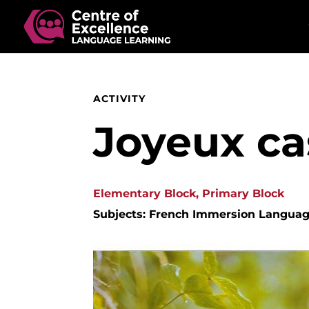
ACTIVITY
Joyeux ca
Elementary Block, Primary Block
Subjects: French Immersion Language