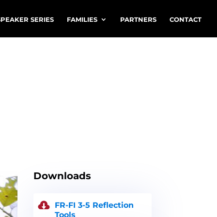
SPEAKER SERIES
FAMILIES
PARTNERS
CONTACT
Downloads
FR-FI 3-5 Reflection
Tools