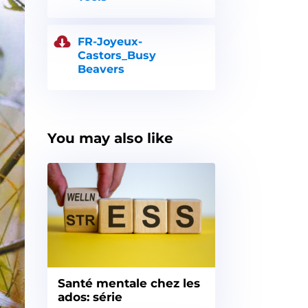
FR-Joyeux-
Castors_Busy
Beavers
You may also like
Santé mentale chez les
ados: série