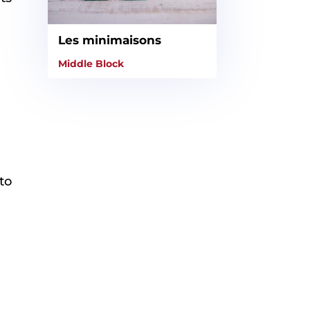
Les minimaisons
Middle Block
to