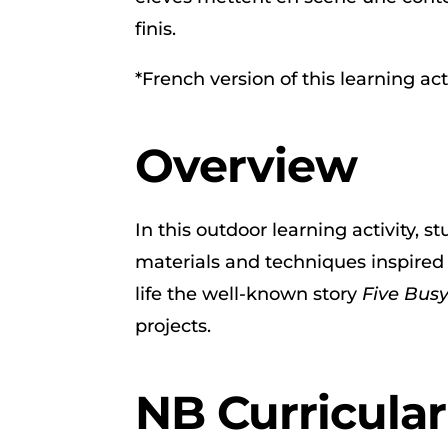
finis.
*French version of this learning act
Overview
In this outdoor learning activity, 
materials and techniques inspired 
life the well-known story
Five Busy
projects.
NB Curricula